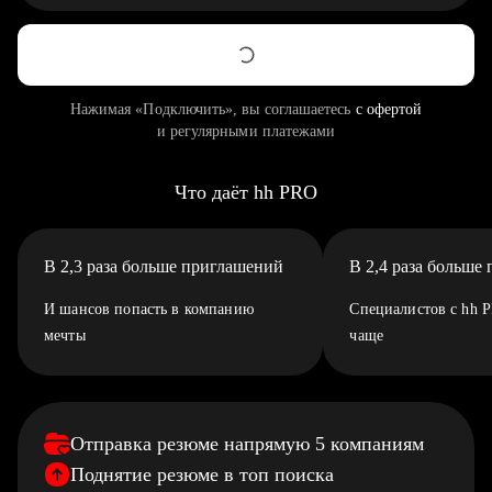
Нажимая «Подключить», вы соглашаетесь
с офертой
и регулярными платежами
Что даёт hh PRO
В 2,3 раза больше приглашений
В 2,4 раза больше
И шансов попасть в компанию
Специалистов с hh 
мечты
чаще
Отправка резюме напрямую 5 компаниям
Поднятие резюме в топ поиска