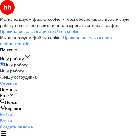
Мы используем файлы cookie, чтобы обеспечивать правильную
работу нашего веб-сайта и анализировать сетевой трафик.
Правила использования файлов cookie
Мы используем файлы cookie.
Правила использования
файлов cookie
Понятно
Ищу работу
Ищу работу
Ищу работу
Ищу сотрудника
Сервисы
Помощь
Ещё
Поиск
Бершеть
Войти
Войти
Создать резюме