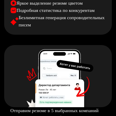
Яркое выделение резюме цветом
Подробная статистика по конкурентам
Безлимитная генерация сопроводительных
писем
Отправим резюме в 5 выбранных компаний