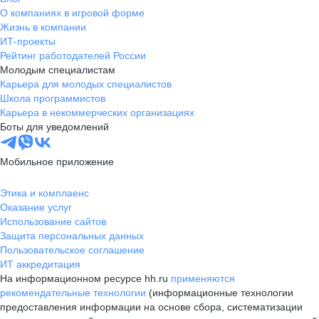
О компаниях в игровой форме
Жизнь в компании
ИТ-проекты
Рейтинг работодателей России
Молодым специалистам
Карьера для молодых специалистов
Школа программистов
Карьера в некоммерческих организациях
Боты для уведомлений
Мобильное приложение
Этика и комплаенс
Оказание услуг
Использование сайтов
Защита персональных данных
Пользовательское соглашение
ИТ аккредитация
На информационном ресурсе hh.ru
применяются
рекомендательные технологии
(информационные технологии
предоставления информации на основе сбора, систематизации