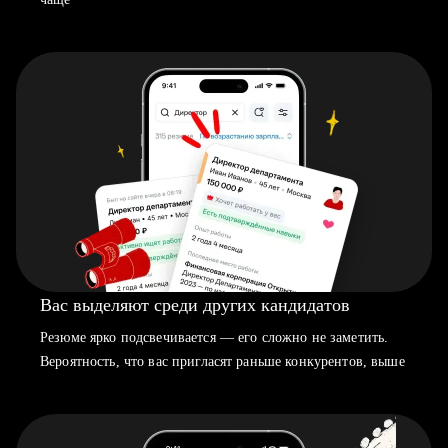
Вас выделяют среди других кандидатов
Резюме ярко подсвечивается — его сложно не заметить.
Вероятность, что вас пригласят раньше конкурентов, выше