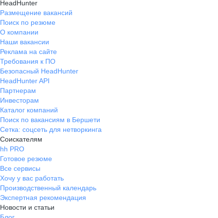
HeadHunter
Размещение вакансий
Поиск по резюме
О компании
Наши вакансии
Реклама на сайте
Требования к ПО
Безопасный HeadHunter
HeadHunter API
Партнерам
Инвесторам
Каталог компаний
Поиск по вакансиям в Бершети
Сетка: соцсеть для нетворкинга
Соискателям
hh PRO
Готовое резюме
Все сервисы
Хочу у вас работать
Производственный календарь
Экспертная рекомендация
Новости и статьи
Блог