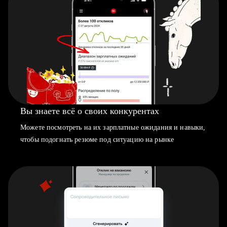
Вы знаете всё о своих конкурентах
Можете посмотреть на их зарплатные ожидания и навыки,
чтобы подогнать резюме под ситуацию на рынке