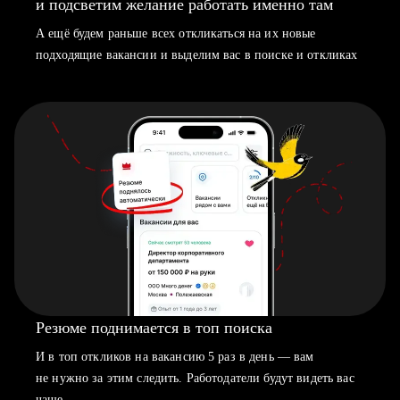
и подсветим желание работать именно там
А ещё будем раньше всех откликаться на их новые
подходящие вакансии и выделим вас в поиске и откликах
Резюме поднимается в топ поиска
И в топ откликов на вакансию 5 раз в день — вам
не нужно за этим следить. Работодатели будут видеть вас
чаще