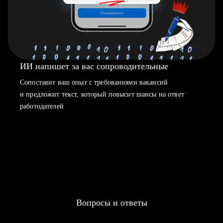
ИИ напишет за вас сопроводительные
Сопоставит ваш опыт с требованиями вакансий
и предложит текст, который повысит шансы на ответ
работодателей
Вопросы и ответы