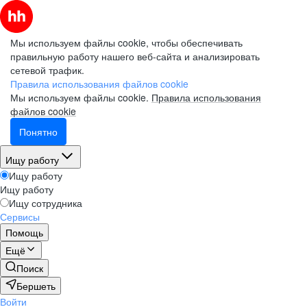
Мы используем файлы cookie, чтобы обеспечивать
правильную работу нашего веб-сайта и анализировать
сетевой трафик.
Правила использования файлов cookie
Мы используем файлы cookie.
Правила использования
файлов cookie
Понятно
Ищу работу
Ищу работу
Ищу работу
Ищу сотрудника
Сервисы
Помощь
Ещё
Поиск
Бершеть
Войти