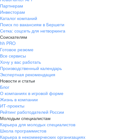
Партнерам
Инвесторам
Каталог компаний
Поиск по вакансиям в Бершети
Сетка: соцсеть для нетворкинга
Соискателям
hh PRO
Готовое резюме
Все сервисы
Хочу у вас работать
Производственный календарь
Экспертная рекомендация
Новости и статьи
Блог
О компаниях в игровой форме
Жизнь в компании
ИТ-проекты
Рейтинг работодателей России
Молодым специалистам
Карьера для молодых специалистов
Школа программистов
Карьера в некоммерческих организациях