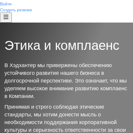
Войти
Создать резюме
Этика и комплаенс
В Хэдхантер мы привержены обеспечению
устойчивого развития нашего бизнеса в
долгосрочной перспективе. Это означает, что мы
уделяем высокое внимание развитию комплаенс
в Компании.
Принимая и строго соблюдая этические
стандарты, мы хотим донести мысль о
необходимости поддержания корпоративной
культуры и серьезность ответственности за свои