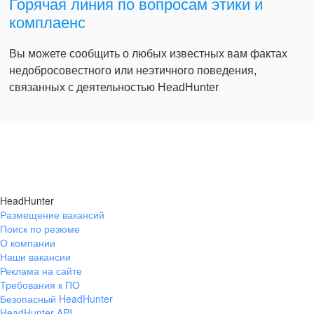
Горячая линия по вопросам этики и
комплаенс
Вы можете сообщить о любых известных вам фактах
недобросовестного или неэтичного поведения,
связанных с деятельностью HeadHunter
HeadHunter
Размещение вакансий
Поиск по резюме
О компании
Наши вакансии
Реклама на сайте
Требования к ПО
Безопасный HeadHunter
HeadHunter API