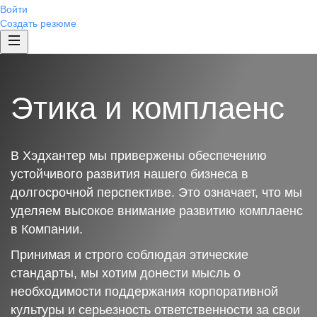
Войти
Создать резюме
Этика и комплаенс
В Хэдхантер мы привержены обеспечению
устойчивого развития нашего бизнеса в
долгосрочной перспективе. Это означает, что мы
уделяем высокое внимание развитию комплаенс
в Компании.
Принимая и строго соблюдая этические
стандарты, мы хотим донести мысль о
необходимости поддержания корпоративной
культуры и серьезность ответственности за свои