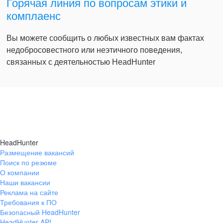
Горячая линия по вопросам этики и
комплаенс
Вы можете сообщить о любых известных вам фактах
недобросовестного или неэтичного поведения,
связанных с деятельностью HeadHunter
HeadHunter
Размещение вакансий
Поиск по резюме
О компании
Наши вакансии
Реклама на сайте
Требования к ПО
Безопасный HeadHunter
HeadHunter API