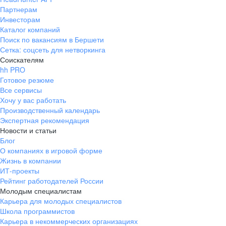
Партнерам
Инвесторам
Каталог компаний
Поиск по вакансиям в Бершети
Сетка: соцсеть для нетворкинга
Соискателям
hh PRO
Готовое резюме
Все сервисы
Хочу у вас работать
Производственный календарь
Экспертная рекомендация
Новости и статьи
Блог
О компаниях в игровой форме
Жизнь в компании
ИТ-проекты
Рейтинг работодателей России
Молодым специалистам
Карьера для молодых специалистов
Школа программистов
Карьера в некоммерческих организациях