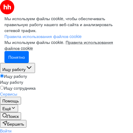
Мы используем файлы cookie, чтобы обеспечивать
правильную работу нашего веб-сайта и анализировать
сетевой трафик.
Правила использования файлов cookie
Мы используем файлы cookie.
Правила использования
файлов cookie
Понятно
Ищу работу
Ищу работу
Ищу работу
Ищу сотрудника
Сервисы
Помощь
Ещё
Поиск
Бершеть
Войти