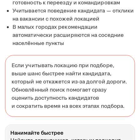
готовность к переезду и командировкам
Учитывается поведение кандидата — отклики
на вакансии с похожей локацией
В малых городах рекомендации
автоматически расширяются на соседние
населённые пункты
Если учитывать локацию при подборе,
выше шанс быстрее найти кандидата,
который не откажется из-за долгой дороги.
Обновлённый поиск помогает сразу
оценить доступность кандидатов
и сократить время на всех этапах подбора.
Нанимайте быстрее