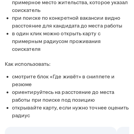
примерное место жительства, которое указал
соискатель
при поиске по конкретной вакансии видно
расстояние для кандидата до места работы
в один клик можно открыть карту с
примерным радиусом проживания
соискателя
Как использовать:
смотрите блок «Где живёт» в сниппете и
резюме
ориентируйтесь на расстояние до места
работы при поиске под позицию
открывайте карту, если нужно точнее оценить
радиус