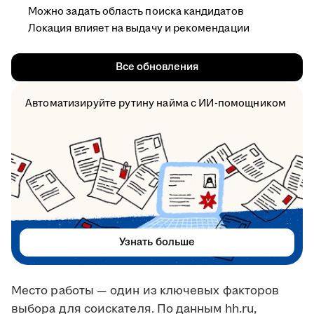
Можно задать область поиска кандидатов
Локация влияет на выдачу и рекомендации
Все обновления
Автоматизируйте рутину найма с ИИ-помощником
Узнать больше
Место работы — один из ключевых факторов
выбора для соискателя. По данным hh.ru,