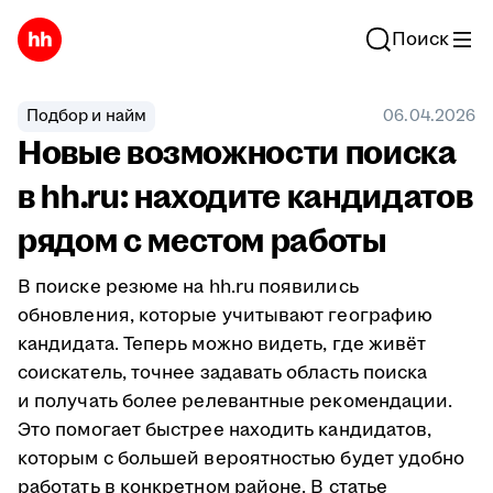
Поиск
Подбор и найм
06.04.2026
Новые возможности поиска
в hh.ru: находите кандидатов
рядом с местом работы
В поиске резюме на hh.ru появились
обновления, которые учитывают географию
кандидата. Теперь можно видеть, где живёт
соискатель, точнее задавать область поиска
и получать более релевантные рекомендации.
Это помогает быстрее находить кандидатов,
которым с большей вероятностью будет удобно
работать в конкретном районе. В статье