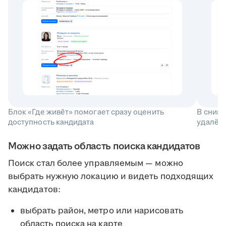
Блок «Где живёт» помогает сразу оценить
В снип
доступность кандидата
удалённ
Можно задать область поиска кандидатов
Поиск стал более управляемым — можно
выбрать нужную локацию и видеть подходящих
кандидатов:
выбрать район, метро или нарисовать
область поиска на карте