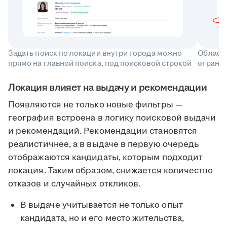
Задать поиск по локации внутри города можно
Область
прямо на главной поиска, под поисковой строкой
ограни
Локация влияет на выдачу и рекомендации
Появляются не только новые фильтры —
география встроена в логику поисковой выдачи
и рекомендаций. Рекомендации становятся
реалистичнее, а в выдаче в первую очередь
отображаются кандидаты, которым подходит
локация. Таким образом, снижается количество
отказов и случайных откликов.
В выдаче учитывается не только опыт
кандидата, но и его место жительства,