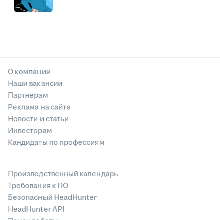
О компании
Наши вакансии
Партнерам
Реклама на сайте
Новости и статьи
Инвесторам
Кандидаты по профессиям
Производственный календарь
Требования к ПО
Безопасный HeadHunter
HeadHunter API