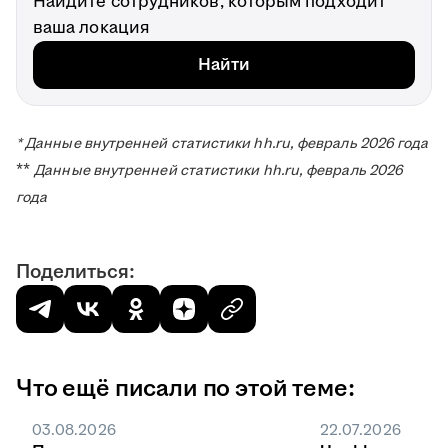
Найдите сотрудников, которым подходит
ваша локация
Найти
* Данные внутренней статистики hh.ru, февраль 2026 года
**
Данные внутренней статистики hh.ru, февраль 2026
года
Поделиться:
Что ещё писали по этой теме:
03.08.2026
22.07.2026