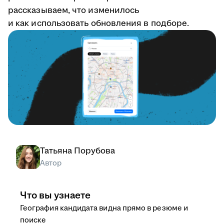
рассказываем, что изменилось
и как использовать обновления в подборе.
Татьяна Порубова
Автор
Что вы узнаете
География кандидата видна прямо в резюме и
поиске