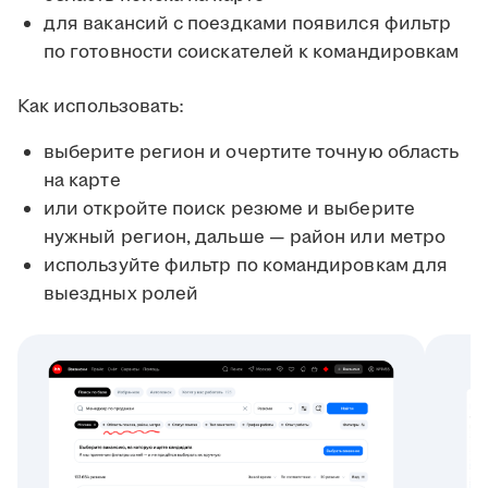
для вакансий с поездками появился фильтр
по готовности соискателей к командировкам
Как использовать:
выберите регион и очертите точную область
на карте
или откройте поиск резюме и выберите
нужный регион, дальше — район или метро
используйте фильтр по командировкам для
выездных ролей