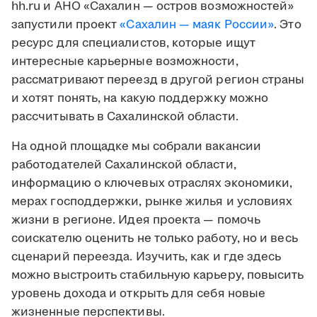
hh.ru и АНО «Сахалин — остров возможностей»
запустили проект
«Сахалин — маяк России»
. Это
ресурс для специалистов, которые ищут
интересные карьерные возможности,
рассматривают переезд в другой регион страны
и хотят понять, на какую поддержку можно
рассчитывать в Сахалинской области.
На одной площадке мы собрали вакансии
работодателей Сахалинской области,
информацию о ключевых отраслях экономики,
мерах господдержки, рынке жилья и условиях
жизни в регионе. Идея проекта — помочь
соискателю оценить не только работу, но и весь
сценарий переезда. Изучить, как и где здесь
можно выстроить стабильную карьеру, повысить
уровень дохода и открыть для себя новые
жизненные перспективы.