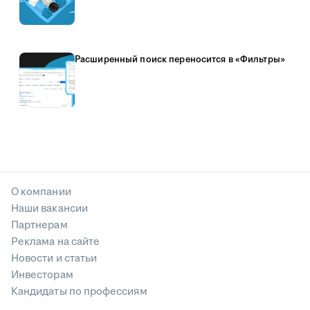
Расширенный поиск переносится в «Фильтры»
О компании
Наши вакансии
Партнерам
Реклама на сайте
Новости и статьи
Инвесторам
Кандидаты по профессиям