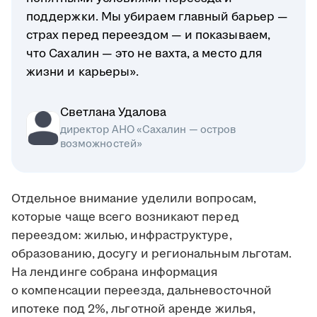
поддержки. Мы убираем главный барьер —
страх перед переездом — и показываем,
что Сахалин — это не вахта, а место для
жизни и карьеры».
Светлана Удалова
директор АНО «Сахалин — остров
возможностей»
Отдельное внимание уделили вопросам,
которые чаще всего возникают перед
переездом: жилью, инфраструктуре,
образованию, досугу и региональным льготам.
На лендинге собрана информация
о компенсации переезда, дальневосточной
ипотеке под 2%, льготной аренде жилья,