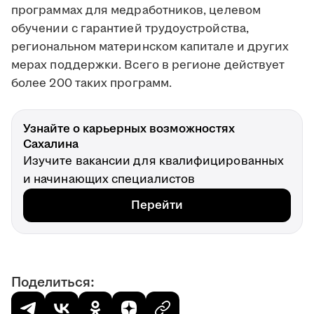
программах для медработников, целевом
обучении с гарантией трудоустройства,
региональном материнском капитале и других
мерах поддержки. Всего в регионе действует
более 200 таких программ.
Узнайте о карьерных возможностях
Сахалина
Изучите вакансии для квалифицированных
и начинающих специалистов
Перейти
Поделиться: