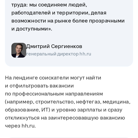
труда: мы соединяем людей,
работодателей и территории, делая
возможности на рынке более прозрачными
и доступными».
Дмитрий Сергиенков
генеральный директор hh.ru
На лендинге соискатели могут найти
и отфильтровать вакансии
по профессиональным направлениям
(например, строительство, нефтегаз, медицина,
образование, ИТ) и уровню зарплаты и сразу
откликнуться на заинтересовавшую вакансию
через hh.ru.