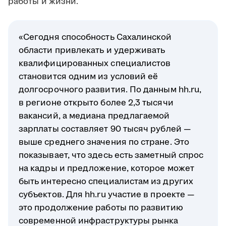
работы и жизни.
«Сегодня способность Сахалинской
области привлекать и удерживать
квалифицированных специалистов
становится одним из условий её
долгосрочного развития. По данным hh.ru,
в регионе открыто более 2,3 тысячи
вакансий, а медиана предлагаемой
зарплаты составляет 90 тысяч рублей —
выше среднего значения по стране. Это
показывает, что здесь есть заметный спрос
на кадры и предложение, которое может
быть интересно специалистам из других
субъектов. Для hh.ru участие в проекте —
это продолжение работы по развитию
современной инфраструктуры рынка