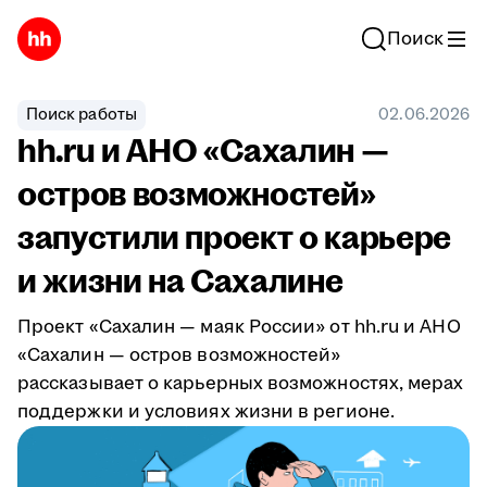
Поиск
Поиск работы
02.06.2026
hh.ru и АНО «Сахалин —
остров возможностей»
запустили проект о карьере
и жизни на Сахалине
Проект «Сахалин — маяк России» от hh.ru и АНО
«Сахалин — остров возможностей»
рассказывает о карьерных возможностях, мерах
поддержки и условиях жизни в регионе.