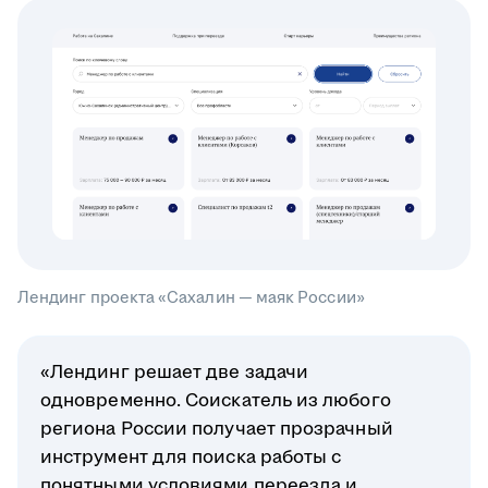
Лендинг проекта «Сахалин — маяк России»
«Лендинг решает две задачи
одновременно. Соискатель из любого
региона России получает прозрачный
инструмент для поиска работы с
понятными условиями переезда и