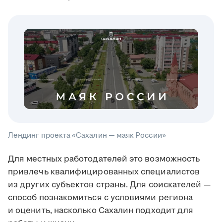
Лендинг проекта «Сахалин — маяк России»
Для местных работодателей это возможность
привлечь квалифицированных специалистов
из других субъектов страны. Для соискателей —
способ познакомиться с условиями региона
и оценить, насколько Сахалин подходит для