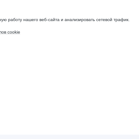
ую работу нашего веб-сайта и анализировать сетевой трафик.
ов cookie