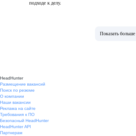
подходе к делу.
Показать больше
HeadHunter
Размещение вакансий
Поиск по резюме
О компании
Наши вакансии
Реклама на сайте
Требования к ПО
Безопасный HeadHunter
HeadHunter API
Партнерам