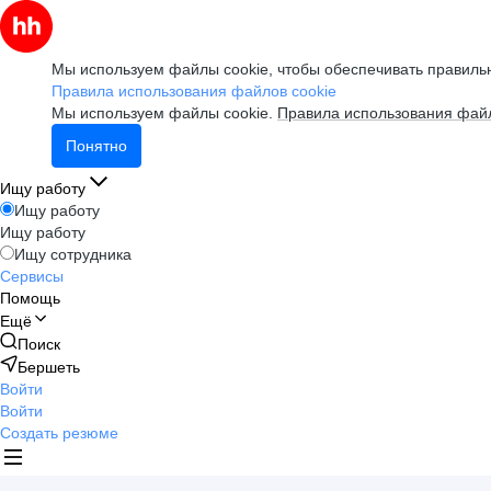
Мы используем файлы cookie, чтобы обеспечивать правильн
Правила использования файлов cookie
Мы используем файлы cookie.
Правила использования файл
Понятно
Ищу работу
Ищу работу
Ищу работу
Ищу сотрудника
Сервисы
Помощь
Ещё
Поиск
Бершеть
Войти
Войти
Создать резюме