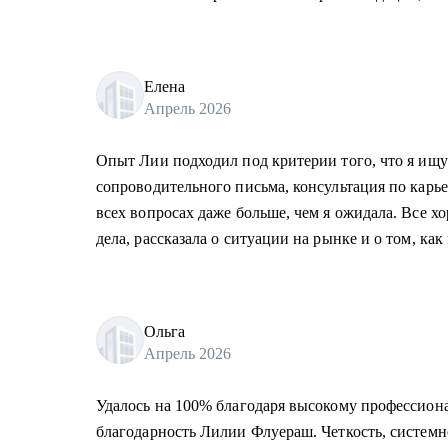
Елена
Апрель 2026
Опыт Лии подходил под критерии того, что я ищу
сопроводительного письма, консультация по карь
всех вопросах даже больше, чем я ожидала. Все хо
дела, рассказала о ситуации на рынке и о том, как
Ольга
Апрель 2026
Удалось на 100% благодаря высокому профессион
благодарность Лилии Флуераш. Четкость, системно