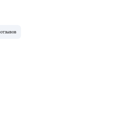
 отзывов