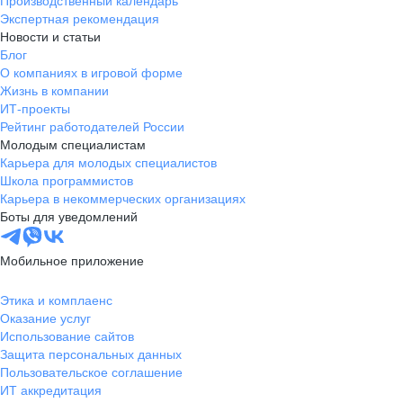
Производственный календарь
Экспертная рекомендация
Новости и статьи
Блог
О компаниях в игровой форме
Жизнь в компании
ИТ-проекты
Рейтинг работодателей России
Молодым специалистам
Карьера для молодых специалистов
Школа программистов
Карьера в некоммерческих организациях
Боты для уведомлений
Мобильное приложение
Этика и комплаенс
Оказание услуг
Использование сайтов
Защита персональных данных
Пользовательское соглашение
ИТ аккредитация