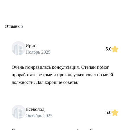
Отзывы
6
Ирина
5.0
Ноябрь 2025
Очень понравилась консультация. Степан помог
проработать резюме и проконсультировал по моей
должности. Дал хорошие советы.
Всеволод
5.0
Октябрь 2025