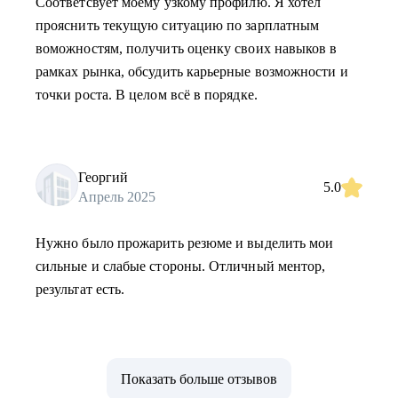
Соответсвует моему узкому профилю. Я хотел
прояснить текущую ситуацию по зарплатным
воможностям, получить оценку своих навыков в
рамках рынка, обсудить карьерные возможности и
точки роста. В целом всё в порядке.
Георгий
5.0
Апрель 2025
Нужно было прожарить резюме и выделить мои
сильные и слабые стороны. Отличный ментор,
результат есть.
Показать больше отзывов