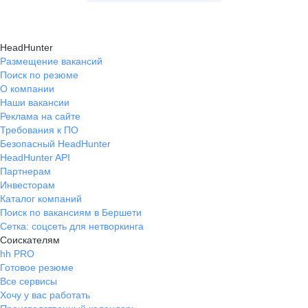
HeadHunter
Размещение вакансий
Поиск по резюме
О компании
Наши вакансии
Реклама на сайте
Требования к ПО
Безопасный HeadHunter
HeadHunter API
Партнерам
Инвесторам
Каталог компаний
Поиск по вакансиям в Бершети
Сетка: соцсеть для нетворкинга
Соискателям
hh PRO
Готовое резюме
Все сервисы
Хочу у вас работать