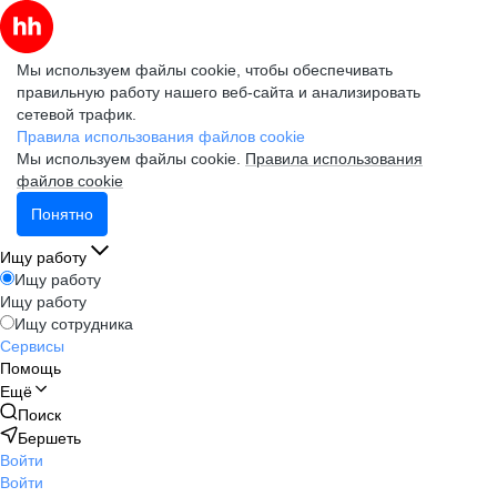
Мы используем файлы cookie, чтобы обеспечивать
правильную работу нашего веб-сайта и анализировать
сетевой трафик.
Правила использования файлов cookie
Мы используем файлы cookie.
Правила использования
файлов cookie
Понятно
Ищу работу
Ищу работу
Ищу работу
Ищу сотрудника
Сервисы
Помощь
Ещё
Поиск
Бершеть
Войти
Войти