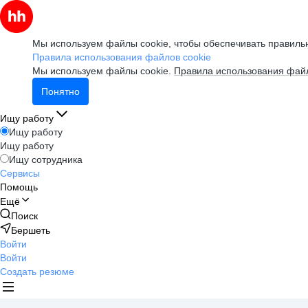
Мы используем файлы cookie, чтобы обеспечивать правильн
Правила использования файлов cookie
Мы используем файлы cookie.
Правила использования файл
Понятно
Ищу работу
Ищу работу
Ищу работу
Ищу сотрудника
Сервисы
Помощь
Ещё
Поиск
Бершеть
Войти
Войти
Создать резюме