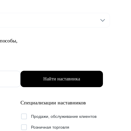
способы,
Найти наставника
Специализации наставников
Продажи, обслуживание клиентов
Розничная торговля