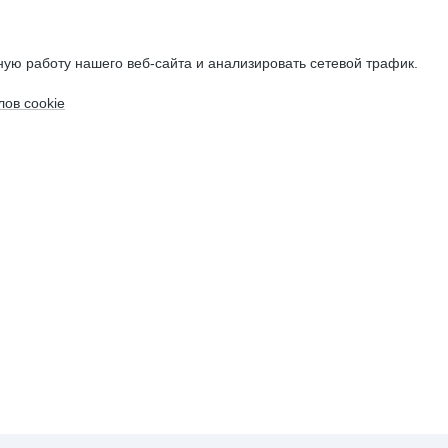
ую работу нашего веб-сайта и анализировать сетевой трафик.
ов cookie