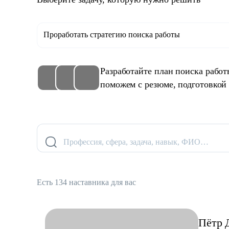
Проработать стратегию поиска работы
Разработайте план поиска рабо
поможем с резюме, подготовкой
Профессия, сфера, задача, навык, ФИО…
Есть 134 наставника для вас
Пётр