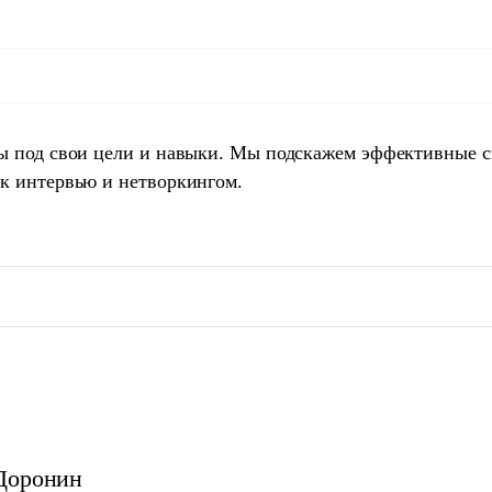
ты под свои цели и навыки. Мы подскажем эффективные 
 к интервью и нетворкингом.
Доронин