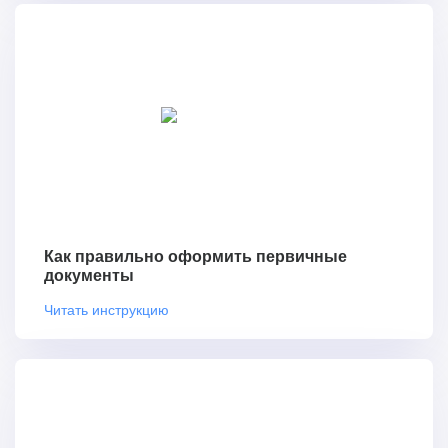
Как правильно оформить первичные
документы
Читать инструкцию