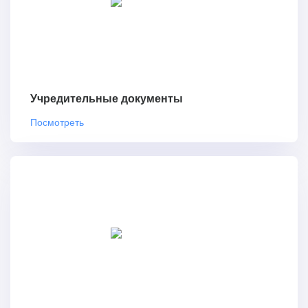
Учредительные документы
Посмотреть