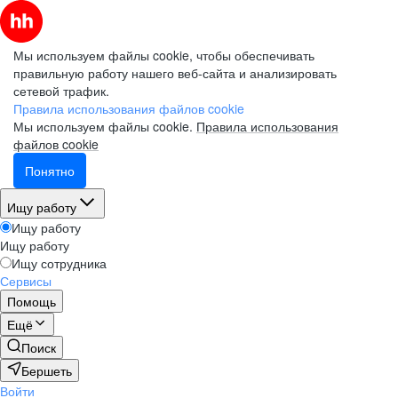
Мы используем файлы cookie, чтобы обеспечивать
правильную работу нашего веб-сайта и анализировать
сетевой трафик.
Правила использования файлов cookie
Мы используем файлы cookie.
Правила использования
файлов cookie
Понятно
Ищу работу
Ищу работу
Ищу работу
Ищу сотрудника
Сервисы
Помощь
Ещё
Поиск
Бершеть
Войти