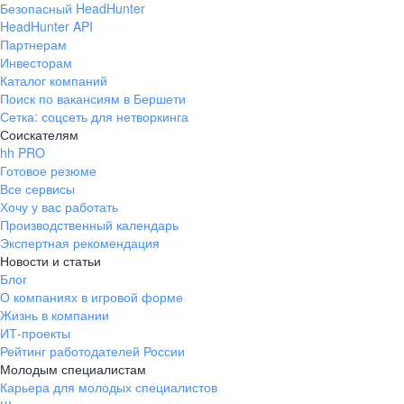
Безопасный HeadHunter
HeadHunter API
Партнерам
Инвесторам
Каталог компаний
Поиск по вакансиям в Бершети
Сетка: соцсеть для нетворкинга
Соискателям
hh PRO
Готовое резюме
Все сервисы
Хочу у вас работать
Производственный календарь
Экспертная рекомендация
Новости и статьи
Блог
О компаниях в игровой форме
Жизнь в компании
ИТ-проекты
Рейтинг работодателей России
Молодым специалистам
Карьера для молодых специалистов