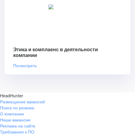
Этика и комплаенс в деятельности
компании
Посмотреть
HeadHunter
Размещение вакансий
Поиск по резюме
О компании
Наши вакансии
Реклама на сайте
Требования к ПО