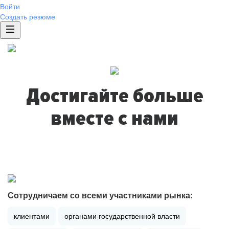
Войти
Создать резюме
Достигайте больше
вместе с нами
Сотрудничаем со всеми участниками рынка:
клиентами
органами государственной власти