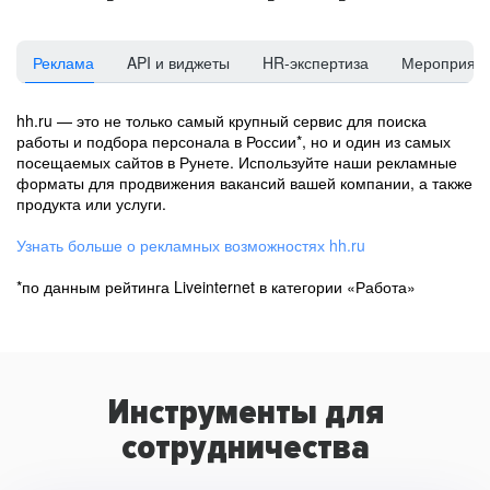
Реклама
API и виджеты
HR-экспертиза
Мероприят
hh.ru — это не только самый крупный сервис для поиска
работы и подбора персонала в России*, но и один из самых
посещаемых сайтов в Рунете. Используйте наши рекламные
форматы для продвижения вакансий вашей компании, а также
продукта или услуги.
Узнать больше о рекламных возможностях hh.ru
*по данным рейтинга Liveinternet в категории «Работа»
Инструменты для
сотрудничества