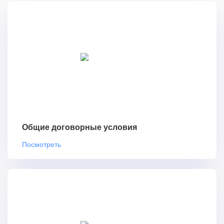
Общие договорные условия
Посмотреть