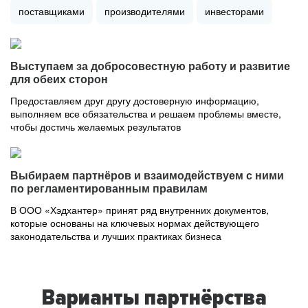
поставщиками
производителями
инвесторами
Выступаем за добросовестную работу и развитие
для обеих сторон
Предоставляем друг другу достоверную информацию,
выполняем все обязательства и решаем проблемы вместе,
чтобы достичь желаемых результатов
Выбираем партнёров и взаимодействуем с ними
по регламентированным правилам
В ООО «Хэдхантер» принят ряд внутренних документов,
которые основаны на ключевых нормах действующего
законодательства и лучших практиках бизнеса
Варианты партнёрства