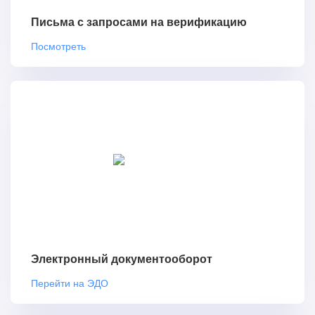
Письма с запросами на верификацию
Посмотреть
Электронный документооборот
Перейти на ЭДО