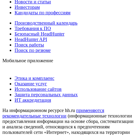
Новости и статьи
Инвесторам
Кандидаты по профессиям
Производственный календарь
Требования к ПО
Безопасный HeadHunter
HeadHunter API
Поиск работы
Поиск по резюме
Мобильное приложение
Этика и комплаенс
Оказание услуг
Использование сайтов
Защита персональных данных
ИТ аккредитация
На информационном ресурсе hh.ru
применяются
рекомендательные технологии
(информационные технологии
предоставления информации на основе сбора, систематизации
и анализа сведений, относящихся к предпочтениям
пользователей сети «Интернет», находящихся на территории