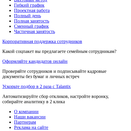
Гибкий график
Проектная работа
Полный день
Полная занятость
Сменный график
Частичная занятость
Корпоративная поддержка сотрудников
Какой соцпакет вы предлагаете семейным сотрудникам?
Оформляйте кандидатов онлайн
Проверяйте сотрудников и подписывайте кадровые
документы без бумаг и личных встреч
Ускорьте подбор в 2 раза с Talantix
Автоматизируйте сбор откликов, настройте воронку,
собирайте аналитику в 2 клика
О компании
Наши вакансии
Партнерам
Реклама на сайте