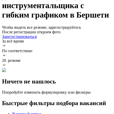
инструментальщика с
гибким графиком в Бершети
Чтобы видеть все резюме, зарегистрируйтесь
После регистрации откроем фото
Зарегистрироваться
За всё время
По соответствию
20 резюме
Ничего не нашлось
Попробуйте изменить формулировку или фильтры
Быстрые фильтры подбора вакансий
Вахтовый метод