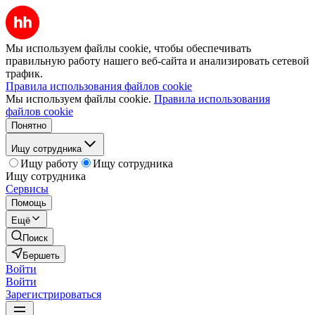
Мы используем файлы cookie, чтобы обеспечивать
правильную работу нашего веб-сайта и анализировать сетевой
трафик.
Правила использования файлов cookie
Мы используем файлы cookie.
Правила использования
файлов cookie
Понятно
Ищу сотрудника
Ищу работу
Ищу сотрудника
Ищу сотрудника
Сервисы
Помощь
Ещё
Поиск
Бершеть
Войти
Войти
Зарегистрироваться