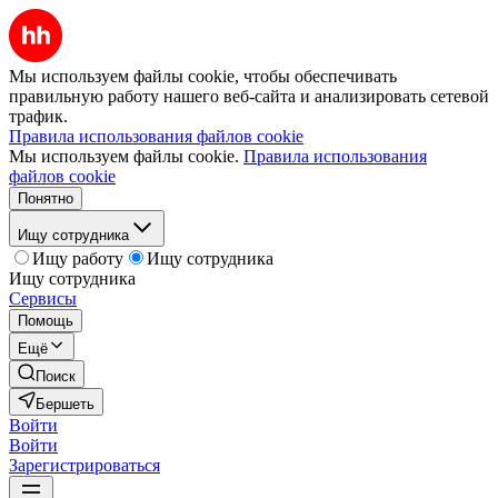
Мы используем файлы cookie, чтобы обеспечивать
правильную работу нашего веб-сайта и анализировать сетевой
трафик.
Правила использования файлов cookie
Мы используем файлы cookie.
Правила использования
файлов cookie
Понятно
Ищу сотрудника
Ищу работу
Ищу сотрудника
Ищу сотрудника
Сервисы
Помощь
Ещё
Поиск
Бершеть
Войти
Войти
Зарегистрироваться