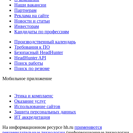
Наши вакансии
Партнерам
Реклама на сайте
Новости и статьи
Инвесторам
Кандидаты по профессиям
Производственный календарь
Требования к ПО
Безопасный HeadHunter
HeadHunter API
Поиск работы
Поиск по резюме
Мобильное приложение
Этика и комплаенс
Оказание услуг
Использование сайтов
Защита персональных данных
ИТ аккредитация
На информационном ресурсе hh.ru
применяются
рекомендательные технологии
(информационные технологии