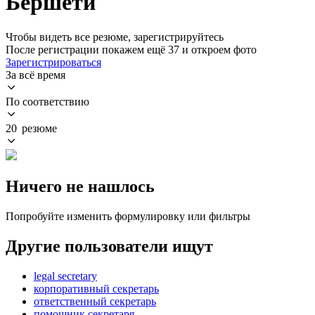
Бершети
Чтобы видеть все резюме, зарегистрируйтесь
После регистрации покажем ещё 37 и откроем фото
Зарегистрироваться
За всё время
По соответствию
20 резюме
Ничего не нашлось
Попробуйте изменить формулировку или фильтры
Другие пользователи ищут
legal secretary
корпоративный секретарь
ответственный секретарь
помощник секретаря