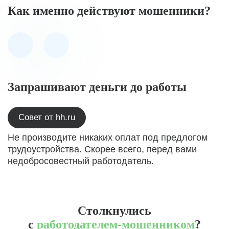
Как именно действуют мошенники?
Запрашивают деньги до работы
Совет от hh.ru
Не производите никаких оплат под предлогом
трудоустройства. Скорее всего, перед вами
недобросовестный работодатель.
Столкнулись
с
работодателем-мошенником
?