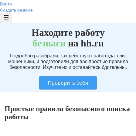
Войти
Создать резюме
Находите работу
без
пасн
на hh.ru
Подробно разобрали, как действуют работодатели-
мошенники, и подготовили для вас простые правила
безопасности. Изучите их и оставайтесь бдительны.
Проверить себя
Простые правила безопасного поиска
работы