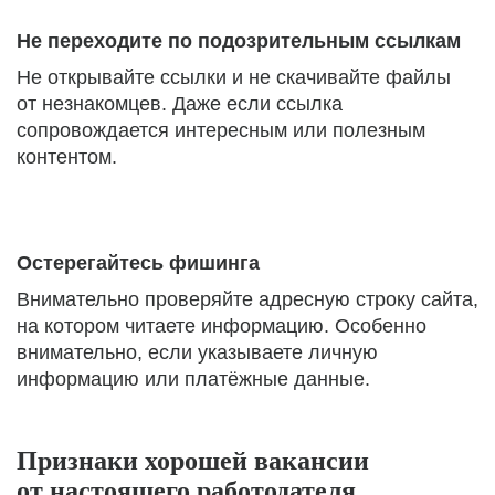
Не переходите по подозрительным ссылкам
Не открывайте ссылки и не скачивайте файлы
от незнакомцев. Даже если ссылка
сопровождается интересным или полезным
контентом.
Остерегайтесь фишинга
Внимательно проверяйте адресную строку сайта,
на котором читаете информацию. Особенно
внимательно, если указываете личную
информацию или платёжные данные.
Признаки хорошей вакансии
от настоящего работодателя