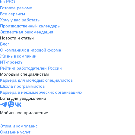
hh PRO
Готовое резюме
Все сервисы
Хочу у вас работать
Производственный календарь
Экспертная рекомендация
Новости и статьи
Блог
О компаниях в игровой форме
Жизнь в компании
ИТ-проекты
Рейтинг работодателей России
Молодым специалистам
Карьера для молодых специалистов
Школа программистов
Карьера в некоммерческих организациях
Боты для уведомлений
Мобильное приложение
Этика и комплаенс
Оказание услуг