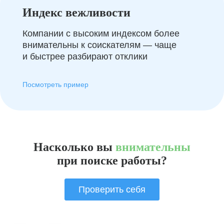
Индекс вежливости
Компании с высоким индексом более
внимательны к соискателям — чаще
и быстрее разбирают отклики
Посмотреть пример
Насколько вы
внимательны
при поиске работы?
Проверить себя