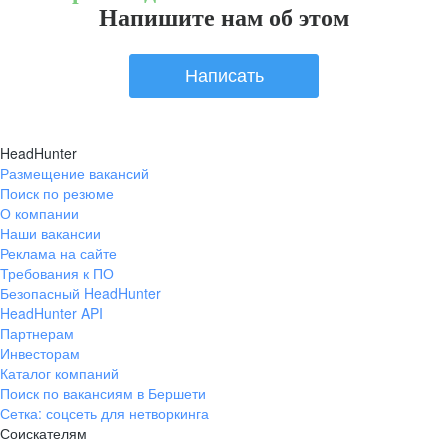
Напишите нам об этом
Написать
HeadHunter
Размещение вакансий
Поиск по резюме
О компании
Наши вакансии
Реклама на сайте
Требования к ПО
Безопасный HeadHunter
HeadHunter API
Партнерам
Инвесторам
Каталог компаний
Поиск по вакансиям в Бершети
Сетка: соцсеть для нетворкинга
Соискателям