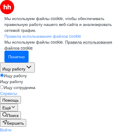
Мы используем файлы cookie, чтобы обеспечивать
правильную работу нашего веб-сайта и анализировать
сетевой трафик.
Правила использования файлов cookie
Мы используем файлы cookie.
Правила использования
файлов cookie
Понятно
Ищу работу
Ищу работу
Ищу работу
Ищу сотрудника
Сервисы
Помощь
Ещё
Поиск
Бершеть
Войти