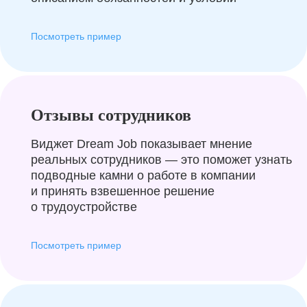
Посмотреть пример
Отзывы сотрудников
Виджет Dream Job показывает мнение
реальных сотрудников — это поможет узнать
подводные камни о работе в компании
и принять взвешенное решение
о трудоустройстве
Посмотреть пример