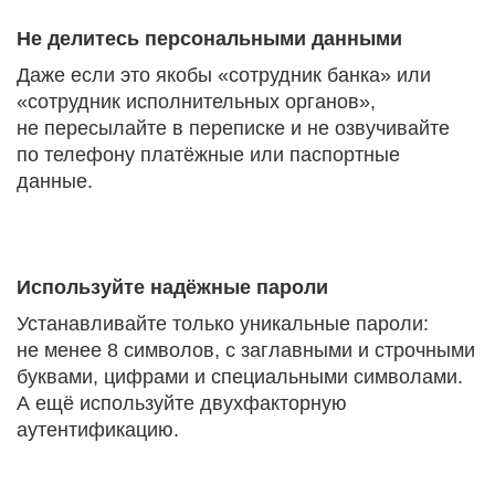
Не делитесь персональными данными
Даже если это якобы «сотрудник банка» или
«сотрудник исполнительных органов»,
не пересылайте в переписке и не озвучивайте
по телефону платёжные или паспортные
данные.
Используйте надёжные пароли
Устанавливайте только уникальные пароли:
не менее 8 символов, с заглавными и строчными
буквами, цифрами и специальными символами.
А ещё используйте двухфакторную
аутентификацию.