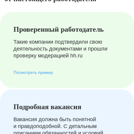
Проверенный работодатель
Такие компании подтвердили свою
деятельность документами и прошли
проверку модерацией hh.ru
Посмотреть пример
Подробная вакансия
Вакансия должна быть понятной
и правдоподобной. С детальным
описанием обязанностей и условий