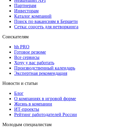
HeadHunter API
Партнерам
Инвесторам
Каталог компаний
Поиск по вакансиям в Бершети
Сетка: соцсеть для нетворкинга
Соискателям
hh PRO
Готовое резюме
Все сервисы
Хочу у вас работать
Производственный календарь
Экспертная рекомендация
Новости и статьи
Блог
О компаниях в игровой форме
Жизнь в компании
ИТ-проекты
Рейтинг работодателей России
Молодым специалистам