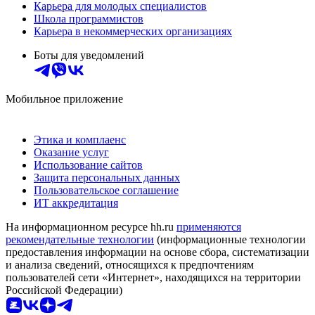
Карьера для молодых специалистов
Школа программистов
Карьера в некоммерческих организациях
Боты для уведомлений
Мобильное приложение
Этика и комплаенс
Оказание услуг
Использование сайтов
Защита персональных данных
Пользовательское соглашение
ИТ аккредитация
На информационном ресурсе hh.ru
применяются
рекомендательные технологии
(информационные технологии
предоставления информации на основе сбора, систематизации
и анализа сведений, относящихся к предпочтениям
пользователей сети «Интернет», находящихся на территории
Российской Федерации)