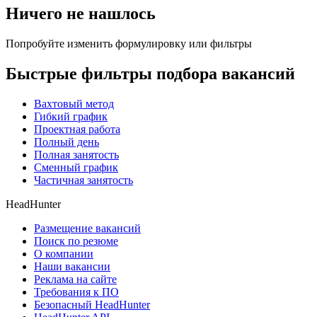
Ничего не нашлось
Попробуйте изменить формулировку или фильтры
Быстрые фильтры подбора вакансий
Вахтовый метод
Гибкий график
Проектная работа
Полный день
Полная занятость
Сменный график
Частичная занятость
HeadHunter
Размещение вакансий
Поиск по резюме
О компании
Наши вакансии
Реклама на сайте
Требования к ПО
Безопасный HeadHunter