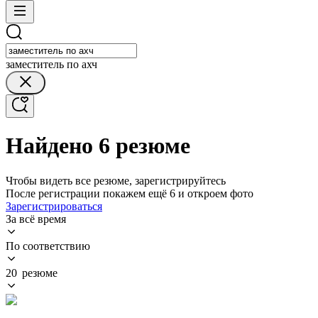
заместитель по ахч
Найдено 6 резюме
Чтобы видеть все резюме, зарегистрируйтесь
После регистрации покажем ещё 6 и откроем фото
Зарегистрироваться
За всё время
По соответствию
20 резюме