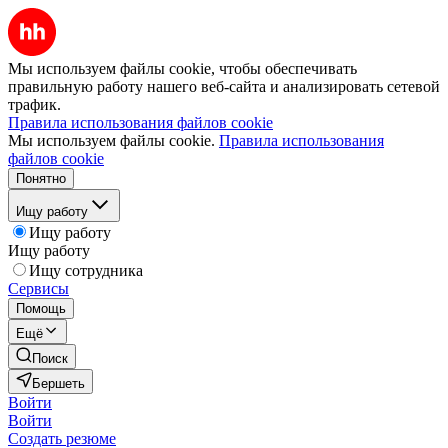
Мы используем файлы cookie, чтобы обеспечивать
правильную работу нашего веб-сайта и анализировать сетевой
трафик.
Правила использования файлов cookie
Мы используем файлы cookie.
Правила использования
файлов cookie
Понятно
Ищу работу
Ищу работу
Ищу работу
Ищу сотрудника
Сервисы
Помощь
Ещё
Поиск
Бершеть
Войти
Войти
Создать резюме