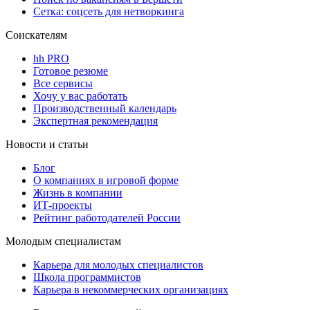
Сетка: соцсеть для нетворкинга
Соискателям
hh PRO
Готовое резюме
Все сервисы
Хочу у вас работать
Производственный календарь
Экспертная рекомендация
Новости и статьи
Блог
О компаниях в игровой форме
Жизнь в компании
ИТ-проекты
Рейтинг работодателей России
Молодым специалистам
Карьера для молодых специалистов
Школа программистов
Карьера в некоммерческих организациях