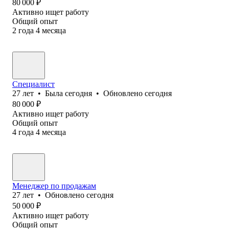
80 000
₽
Активно ищет работу
Общий опыт
2
года
4
месяца
Специалист
27
лет
•
Была
сегодня
•
Обновлено
сегодня
80 000
₽
Активно ищет работу
Общий опыт
4
года
4
месяца
Менеджер по продажам
27
лет
•
Обновлено
сегодня
50 000
₽
Активно ищет работу
Общий опыт