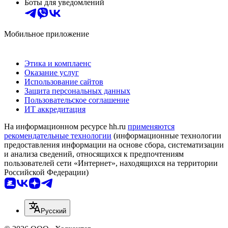
Боты для уведомлений
Мобильное приложение
Этика и комплаенс
Оказание услуг
Использование сайтов
Защита персональных данных
Пользовательское соглашение
ИТ аккредитация
На информационном ресурсе hh.ru
применяются
рекомендательные технологии
(информационные технологии
предоставления информации на основе сбора, систематизации
и анализа сведений, относящихся к предпочтениям
пользователей сети «Интернет», находящихся на территории
Российской Федерации)
Русский