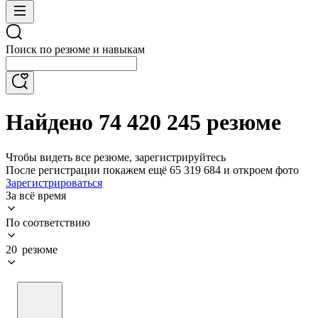
Поиск по резюме и навыкам
Найдено 74 420 245 резюме
Чтобы видеть все резюме, зарегистрируйтесь
После регистрации покажем ещё 65 319 684 и откроем фото
Зарегистрироваться
За всё время
По соответствию
20 резюме