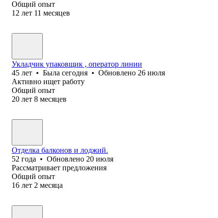
Общий опыт
12
лет
11
месяцев
Укладчик упаковщик , оператор линии
45
лет
•
Была
сегодня
•
Обновлено
26 июля
Активно ищет работу
Общий опыт
20
лет
8
месяцев
Отделка балконов и лоджий.
52
года
•
Обновлено
20 июля
Рассматривает предложения
Общий опыт
16
лет
2
месяца